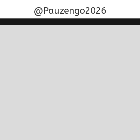
@Pauzengo2026