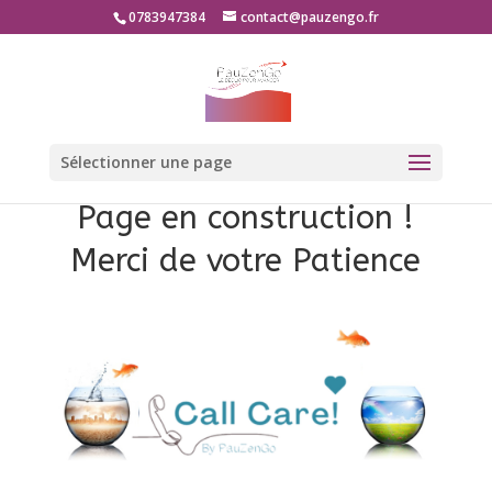
0783947384
contact@pauzengo.fr
Sélectionner une page
Page en construction !
Merci de votre Patience