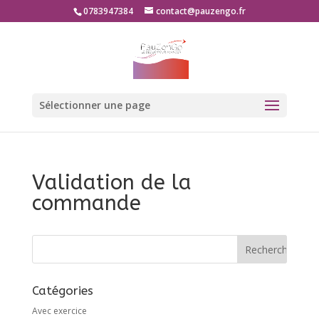
0783947384
contact@pauzengo.fr
Sélectionner une page
Validation de la
commande
Catégories
Avec exercice