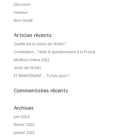
Découvrir
Humeur
Non classé
Articles récents
Quelle est ta vision de l’échec?
Orientation… Teste le questionnaire à la Proust
Meilleurs Vœux 2022
Sortir de l’échec
ET MAINTENANT … Tu fais quoi ?
Commentaires récents
Archives
juin 2024
février 2022
janvier 2022