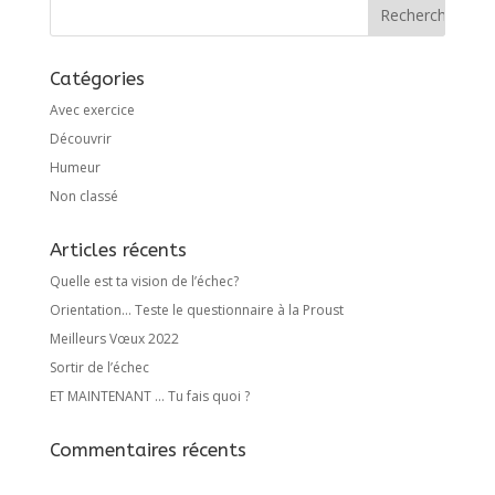
Catégories
Avec exercice
Découvrir
Humeur
Non classé
Articles récents
Quelle est ta vision de l’échec?
Orientation… Teste le questionnaire à la Proust
Meilleurs Vœux 2022
Sortir de l’échec
ET MAINTENANT … Tu fais quoi ?
Commentaires récents